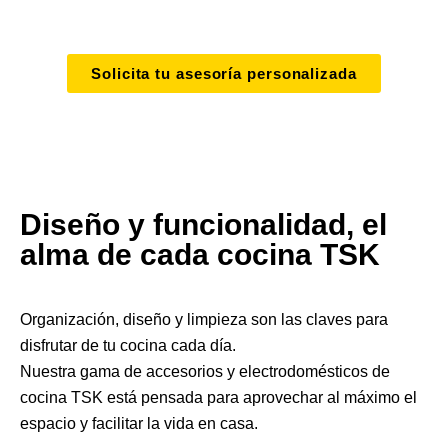
Solicita tu asesoría personalizada
Diseño y funcionalidad, el
alma de cada cocina TSK
Organización, diseño y limpieza son las claves para
disfrutar de tu cocina cada día.
Nuestra gama de accesorios y electrodomésticos de
cocina TSK está pensada para aprovechar al máximo el
espacio y facilitar la vida en casa.