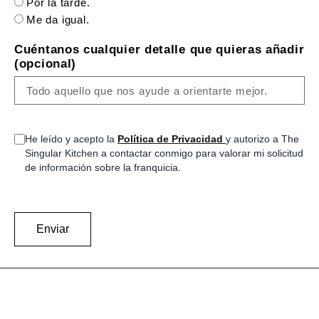
Por la tarde.
Me da igual.
Cuéntanos cualquier detalle que quieras añadir
(opcional)
He leído y acepto la
Política de Privacidad
y autorizo a The
Singular Kitchen a contactar conmigo para valorar mi solicitud
de información sobre la franquicia.
Enviar