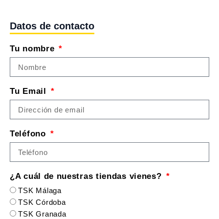
Datos de contacto
Tu nombre
Tu Email
Teléfono
¿A cuál de nuestras tiendas vienes?
TSK Málaga
TSK Córdoba
TSK Granada