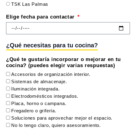
TSK Las Palmas
Elige fecha para contactar
¿Qué necesitas para tu cocina?
¿Qué te gustaría incorporar o mejorar en tu
cocina? (puedes elegir varias respuestas)
Accesorios de organización interior.
Sistemas de almacenaje.
Iluminación integrada.
Electrodomésticos integrados.
Placa, horno o campana.
Fregadero o grifería.
Soluciones para aprovechar mejor el espacio.
No lo tengo claro, quiero asesoramiento.