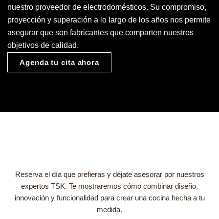
nuestro proveedor de electrodomésticos. Su compromiso,
proyección y superación a lo largo de los años nos permite
asegurar que son fabricantes que comparten nuestros
objetivos de calidad.
Agenda tu cita ahora
Reserva el día que prefieras y déjate asesorar por nuestros
expertos TSK. Te mostraremos cómo combinar diseño,
innovación y funcionalidad para crear una cocina hecha a tu
medida.