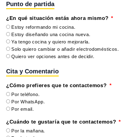
Punto de partida
¿En qué situación estás ahora mismo?
Estoy reformando mi cocina.
Estoy diseñando una cocina nueva.
Ya tengo cocina y quiero mejorarla.
Solo quiero cambiar o añadir electrodomésticos.
Quiero ver opciones antes de decidir.
Cita y Comentario
¿Cómo prefieres que te contactemos?
Por teléfono.
Por WhatsApp.
Por email.
¿Cuándo te gustaría que te contactemos?
Por la mañana.