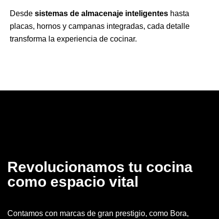
Desde
sistemas de almacenaje inteligentes
hasta
placas, hornos y campanas integradas, cada detalle
transforma la experiencia de cocinar.
Revolucionamos tu cocina
como espacio vital
Contamos con marcas de gran prestigio, como Bora,