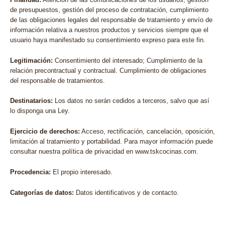
de presupuestos, gestión del proceso de contratación, cumplimiento
de las obligaciones legales del responsable de tratamiento y envío de
información relativa a nuestros productos y servicios siempre que el
usuario haya manifestado su consentimiento expreso para este fin.
Legitimación:
Consentimiento del interesado; Cumplimiento de la
relación precontractual y contractual. Cumplimiento de obligaciones
del responsable de tratamientos.
Destinatarios:
Los datos no serán cedidos a terceros, salvo que así
lo disponga una Ley.
Ejercicio de derechos:
Acceso, rectificación, cancelación, oposición,
limitación al tratamiento y portabilidad. Para mayor información puede
consultar nuestra política de privacidad en www.tskcocinas.com.
Procedencia:
El propio interesado.
Categorías de datos:
Datos identificativos y de contacto.