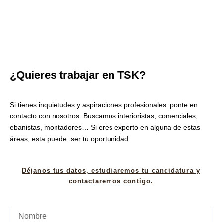
¿Quieres trabajar en TSK?
Si tienes inquietudes y aspiraciones profesionales, ponte en
contacto con nosotros. Buscamos interioristas, comerciales,
ebanistas, montadores… Si eres experto en alguna de estas
áreas, esta puede ser tu oportunidad.
Déjanos tus datos, estudiaremos tu candidatura y
contactaremos contigo.